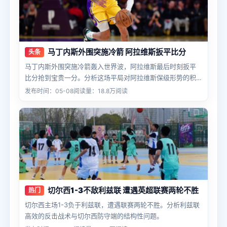
马丁内斯外围突施冷箭 阿拉维斯扳平比分
头条
马丁内斯外围突施冷箭轰入世界波，阿拉维斯最后时刻扳平
比分抢到宝贵一分。分析这场平局对阿拉维斯保级形势的积
极影响。
发布时间：05-08
阅读量：18.8万阅读
切尔西1-3不敌利兹联 遭遇英超联赛两轮不胜
热门
切尔西主场1-3负于利兹联，遭遇联赛两轮不胜。分析利兹联
高效的反击战术与切尔西防守端的结构性问题。