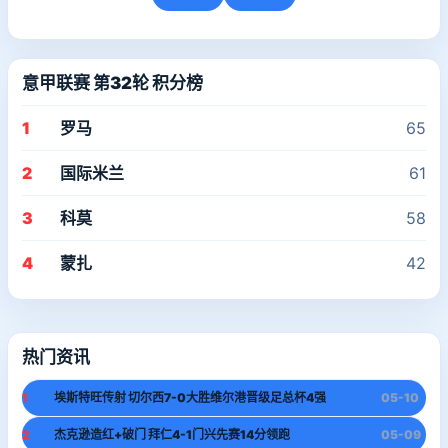
意甲联赛 第32轮 积分榜
1
罗马
65
2
国际米兰
61
3
科莫
58
4
蒙扎
42
热门资讯
1
埃斯特旺传射 切尔西7-0大胜维尔港晋级足总杯4强
05-10
2
杰克逊造红+破门 拜仁4-1门兴先赛14分领跑
05-09