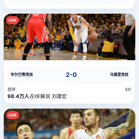
LIVE
直播流
直播信号正在加载中，请稍候...
2-0
毕尔巴鄂竞技
马德里竞技
西甲
55'
98.4万人
在线
·
解说 刘建宏
LIVE