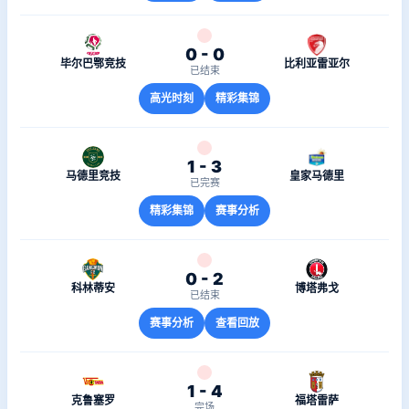
0 - 0
毕尔巴鄂竞技
比利亚雷亚尔
已结束
高光时刻
精彩集锦
1 - 3
马德里竞技
皇家马德里
已完赛
精彩集锦
赛事分析
0 - 2
科林蒂安
博塔弗戈
已结束
赛事分析
查看回放
1 - 4
克鲁塞罗
福塔雷萨
完场