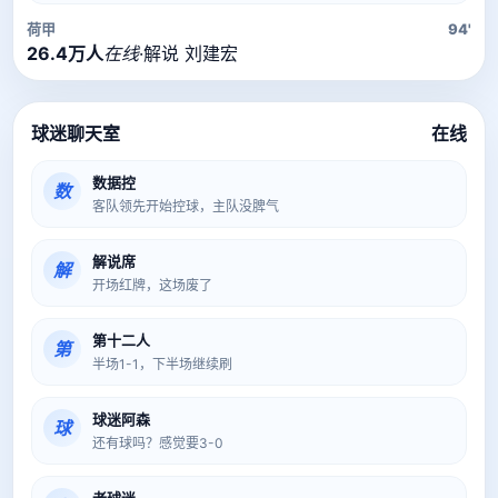
荷甲
94'
26.4万人
在线
·
解说 刘建宏
球迷聊天室
在线
数据控
数
客队领先开始控球，主队没脾气
解说席
解
开场红牌，这场废了
第十二人
第
半场1-1，下半场继续刷
球迷阿森
球
还有球吗？感觉要3-0