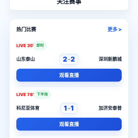
关注赛事
热门比赛
更多 >
LIVE 35'
即时
2
-
2
山东泰山
深圳新鹏城
观看直播
LIVE 78'
下半场
1
-
1
科尼亚体育
加济安泰普
观看直播