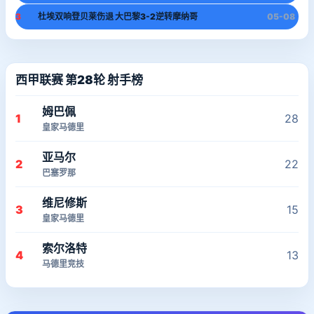
3
杜埃双响登贝莱伤退 大巴黎3-2逆转摩纳哥
05-08
西甲联赛 第28轮 射手榜
姆巴佩
1
28
皇家马德里
亚马尔
2
22
巴塞罗那
维尼修斯
3
15
皇家马德里
索尔洛特
4
13
马德里竞技