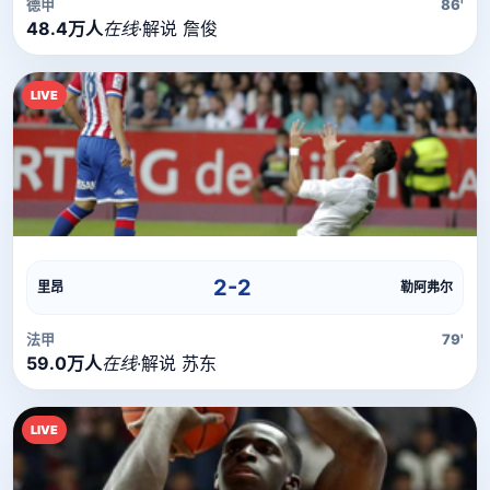
德甲
86'
48.4万人
在线
·
解说 詹俊
LIVE
直播流
直播信号正在加载中，请稍候...
2-2
里昂
勒阿弗尔
法甲
79'
59.0万人
在线
·
解说 苏东
LIVE