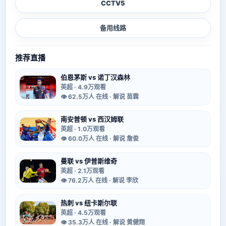
CCTV5
备用线路
推荐直播
伯恩茅斯 vs 诺丁汉森林
英超 · 4.9万观看
👁 62.5万人 在线 · 解说 苗霖
南安普顿 vs 西汉姆联
英超 · 1.0万观看
👁 60.0万人 在线 · 解说 詹俊
曼联 vs 伊普斯维奇
英超 · 2.1万观看
👁 76.2万人 在线 · 解说 李欣
热刺 vs 纽卡斯尔联
英超 · 4.5万观看
👁 35.3万人 在线 · 解说 黄健翔