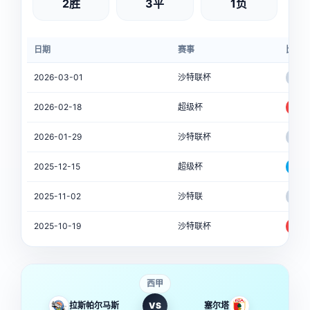
2胜
3平
1负
日期
赛事
比分
2026-03-01
沙特联杯
0-
2026-02-18
超级杯
3-2
2026-01-29
沙特联杯
2-2
2025-12-15
超级杯
0-
2025-11-02
沙特联
0-
2025-10-19
沙特联杯
4-3
西甲
拉斯帕尔马斯
VS
塞尔塔