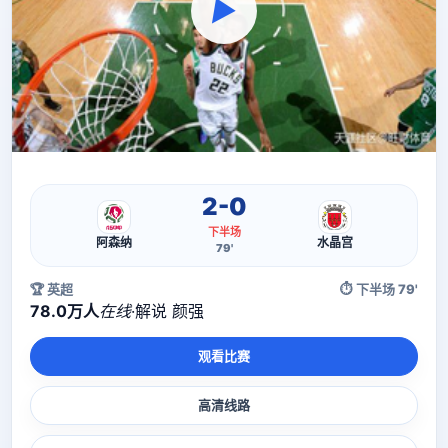
▶
直播流
直播信号正在加载中，请稍候...
2-0
下半场
阿森纳
水晶宫
79'
🏆 英超
⏱ 下半场 79'
78.0万人
在线
·
解说 颜强
观看比赛
高清线路