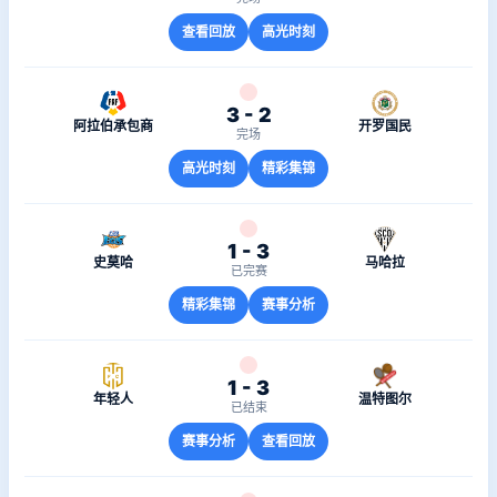
查看回放
高光时刻
3 - 2
阿拉伯承包商
开罗国民
完场
高光时刻
精彩集锦
1 - 3
史莫哈
马哈拉
已完赛
精彩集锦
赛事分析
1 - 3
年轻人
温特图尔
已结束
赛事分析
查看回放