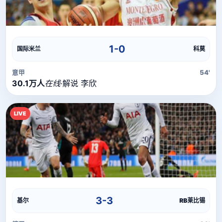
直播流
直播信号正在加载中，请稍候...
1-0
国际米兰
科莫
意甲
54'
30.1万人
在线
·
解说 李欣
LIVE
直播流
直播信号正在加载中，请稍候...
3-3
基尔
RB莱比锡