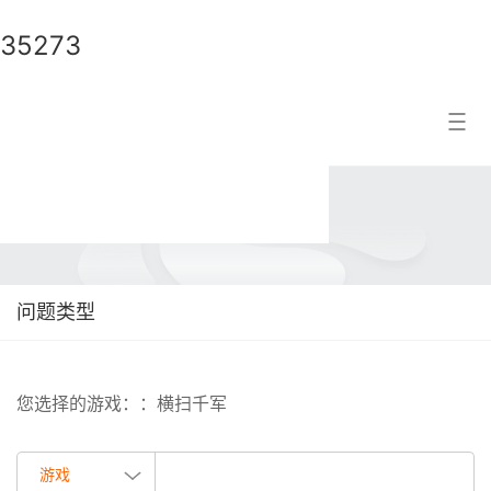
35273
35273
搜索结果
问题类型
您选择的游戏：：横扫千军
游戏